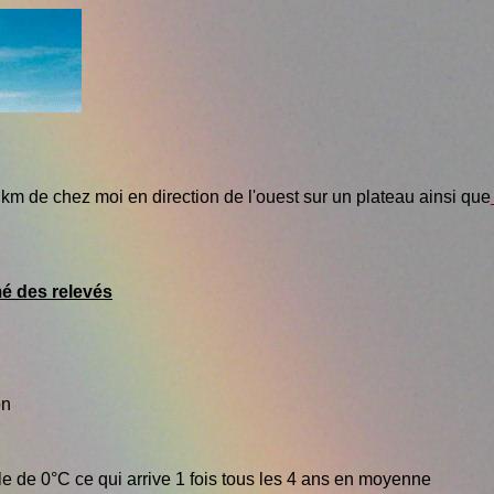
km de chez moi en direction de l'ouest sur un plateau ainsi que
 des relevés
on
le de 0°C ce qui arrive 1 fois tous les 4 ans en moyenne