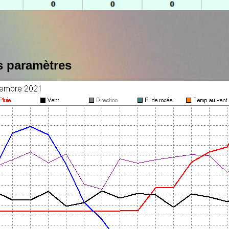
s paramètres