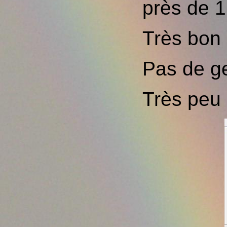
près de 1
Très bon
Pas de ge
Très peu